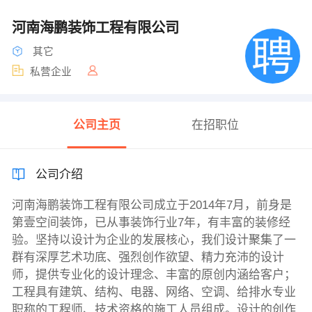
河南海鹏装饰工程有限公司
其它
私营企业
公司主页
在招职位
公司介绍
河南海鹏装饰工程有限公司成立于2014年7月，前身是
第壹空间装饰，已从事装饰行业7年，有丰富的装修经
验。坚持以设计为企业的发展核心，我们设计聚集了一
群有深厚艺术功底、强烈创作欲望、精力充沛的设计
师，提供专业化的设计理念、丰富的原创内涵给客户；
工程具有建筑、结构、电器、网络、空调、给排水专业
职称的工程师、技术资格的施工人员组成。设计的创作