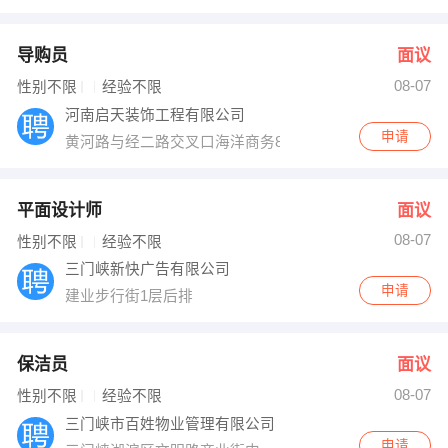
导购员
面议
08-07
性别不限
经验不限
河南启天装饰工程有限公司
申请
黄河路与经二路交叉口海洋商务805室
平面设计师
面议
08-07
性别不限
经验不限
三门峡新快广告有限公司
申请
建业步行街1层后排
保洁员
面议
08-07
性别不限
经验不限
三门峡市百姓物业管理有限公司
申请