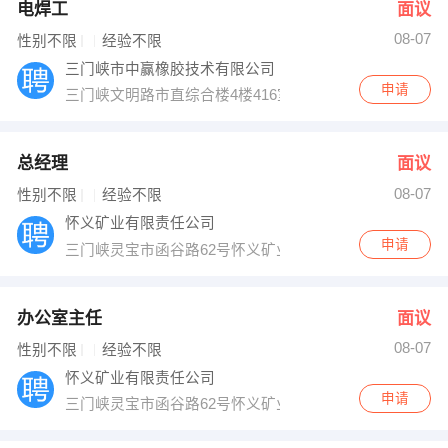
电焊工
面议
08-07
性别不限
经验不限
三门峡市中赢橡胶技术有限公司
申请
三门峡文明路市直综合楼4楼416室
总经理
面议
08-07
性别不限
经验不限
怀义矿业有限责任公司
申请
三门峡灵宝市函谷路62号怀义矿业
办公室主任
面议
08-07
性别不限
经验不限
怀义矿业有限责任公司
申请
三门峡灵宝市函谷路62号怀义矿业