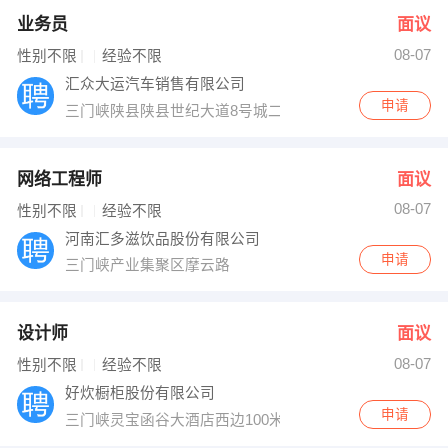
业务员
面议
08-07
性别不限
经验不限
汇众大运汽车销售有限公司
申请
三门峡陕县陕县世纪大道8号城二手车交易市场旁
网络工程师
面议
08-07
性别不限
经验不限
河南汇多滋饮品股份有限公司
申请
三门峡产业集聚区摩云路
设计师
面议
08-07
性别不限
经验不限
好炊橱柜股份有限公司
申请
三门峡灵宝函谷大酒店西边100米