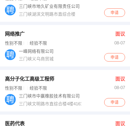
三门峡市地久矿业有限责任公司
申请
三门峡湖滨文明路市直综合楼
网络推广
面议
08-07
性别不限
经验不限
一峰网络有限公司
申请
三门峡义乌商贸城
高分子化工高级工程师
面议
08-07
性别不限
经验不限
三门峡市中赢橡胶技术有限公司
申请
三门峡文明路市直综合楼4楼416室
医药代表
面议